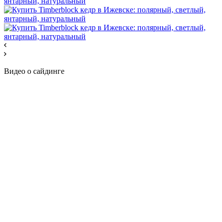
Видео о сайдинге