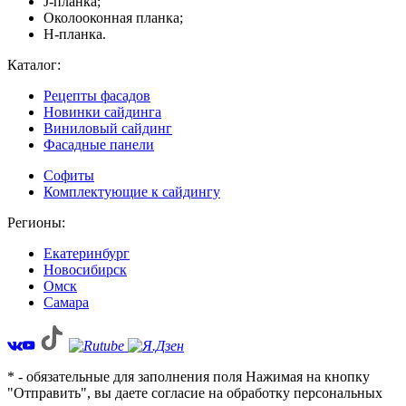
J-планка;
Околооконная планка;
H-планка.
Каталог:
Рецепты фасадов
Новинки сайдинга
Виниловый сайдинг
Фасадные панели
Софиты
Комплектующие к сайдингу
Регионы:
Екатеринбург
Новосибирск
Омск
Самара
* - обязательные для заполнения поля Нажимая на кнопку
"Отправить", вы даете согласие на обработку персональных