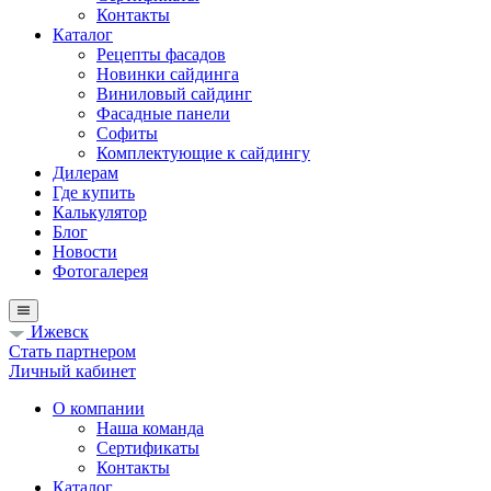
Контакты
Каталог
Рецепты фасадов
Новинки сайдинга
Виниловый сайдинг
Фасадные панели
Софиты
Комплектующие к сайдингу
Дилерам
Где купить
Калькулятор
Блог
Новости
Фотогалерея
Ижевск
Стать партнером
Личный кабинет
О компании
Наша команда
Сертификаты
Контакты
Каталог