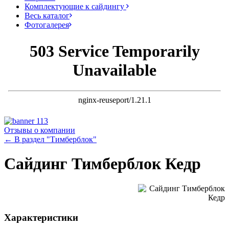
Комплектующие к сайдингу
Весь каталог
Фотогалерея
Отзывы о компании
← В раздел "Тимберблок"
Сайдинг Тимберблок Кедр
Характеристики