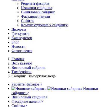
Рецепты фасадов
Новинки сайдинга
Виниловый сайдинг
Фасадные панели
Софиты
Комплектующие к сайдингу
Дилерам
Где купить
Калькулятор
Блог
Новости
Фотогалерея
Главная
Весь каталог
Виниловый сайдинг
Тимберблок
Сайдинг Тимберблок Кедр
Рецепты фасадов
Новинки
сайдинга
Виниловый сайдинг
Фасадные панели
Софиты