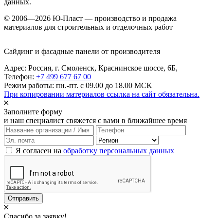
данных.
© 2006—2026 Ю-Пласт — производство и продажа
материалов для строительных и отделочных работ
Сайдинг и фасадные панели от производителя
Адрес: Россия,
г. Смоленск,
Краснинское шоссе, 6Б
,
Телефон:
+7 499 677 67 00
Режим работы: пн.-пт. с 09.00 до 18.00 MCK
При копировании материалов ссылка на сайт обязательна.
Заполните форму
и наш специалист свяжется с вами в ближайшее время
Я согласен на
обработку персональных данных
Отправить
Спасибо за заявку!