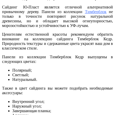
Сайдинг Ю-Пласт является отличной альтернативой
привычному дереву. Панели из коллекции
Тимберблок
не
только в точности повторяют рисунок натуральной
древесины, но и обладает высокой огнеупорностью,
морозостойкостью и устойчивостью к УФ-лучам.
Ценителям естественной красоты рекомендуем обратить
внимание на коллекцию сайдинга Тимберблок Кедр.
Природность текстуры и сдержанные цвета украсят ваш дом в
классическом стиле.
Панели из коллекции Тимберблок Кедр выпущены в
следующих цветах:
Полярный;
Светлый;
Натуральный.
Также в цвет сайдинга вы можете подобрать необходимые
аксессуары:
Внутренний угол;
Наружный угол;
Завершающая планка;