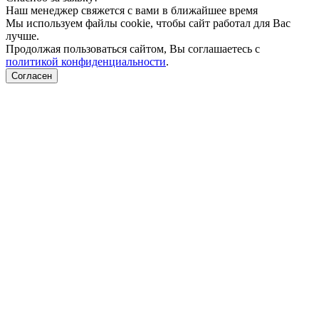
Наш менеджер свяжется с вами в ближайшее время
Мы используем файлы cookie, чтобы сайт работал для Вас
лучше.
Продолжая пользоваться сайтом, Вы соглашаетесь с
политикой конфиденциальности
.
Согласен