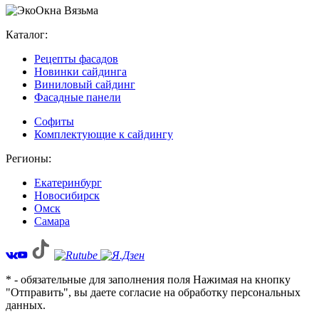
Каталог:
Рецепты фасадов
Новинки сайдинга
Виниловый сайдинг
Фасадные панели
Софиты
Комплектующие к сайдингу
Регионы:
Екатеринбург
Новосибирск
Омск
Самара
* - обязательные для заполнения поля Нажимая на кнопку
"Отправить", вы даете согласие на обработку персональных
данных.