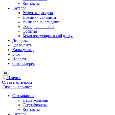
Контакты
Каталог
Рецепты фасадов
Новинки сайдинга
Виниловый сайдинг
Фасадные панели
Софиты
Комплектующие к сайдингу
Дилерам
Где купить
Калькулятор
Блог
Новости
Фотогалерея
Ижевск
Стать партнером
Личный кабинет
О компании
Наша команда
Сертификаты
Контакты
Каталог