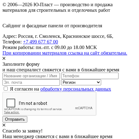
© 2006—2026 Ю-Пласт — производство и продажа
материалов для строительных и отделочных работ
Сайдинг и фасадные панели от производителя
Адрес: Россия,
г. Смоленск,
Краснинское шоссе, 6Б
,
Телефон:
+7 499 677 67 00
Режим работы: пн.-пт. с 09.00 до 18.00 MCK
При копировании материалов ссылка на сайт обязательна.
Заполните форму
и наш специалист свяжется с вами в ближайшее время
Я согласен на
обработку персональных данных
Отправить
Спасибо за заявку!
Наш менеджер свяжется с вами в ближайшее время